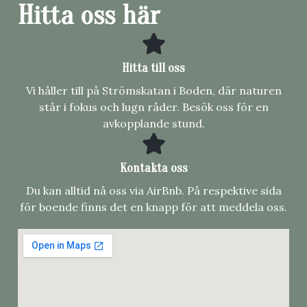
Hitta oss här
Hitta till oss
Vi håller till på Strömskatan i Boden, där naturen
står i fokus och lugn råder. Besök oss för en
avkopplande stund.
Kontakta oss
Du kan alltid nå oss via AirBnb. På respektive sida
för boende finns det en knapp för att meddela oss.