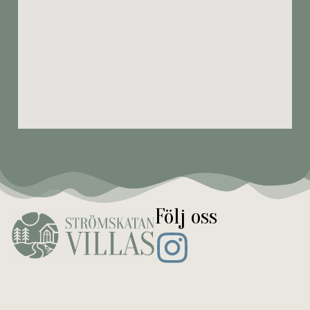
Följ oss