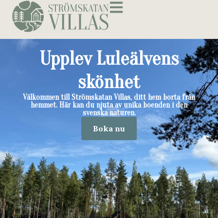
Upplev Luleälvens
skönhet
Välkommen till Strömskatan Villas, ditt hem borta från
hemmet. Här kan du njuta av unika boenden i den
svenska naturen.
Boka nu